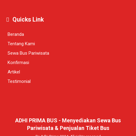
Quicks Link
Beranda
Tentang Kami
Sewa Bus Pariwisata
Konfirmasi
Artikel
Testimonial
ADHI PRIMA BUS - Menyediakan Sewa Bus
Pariwisata & Penjualan Tiket Bus