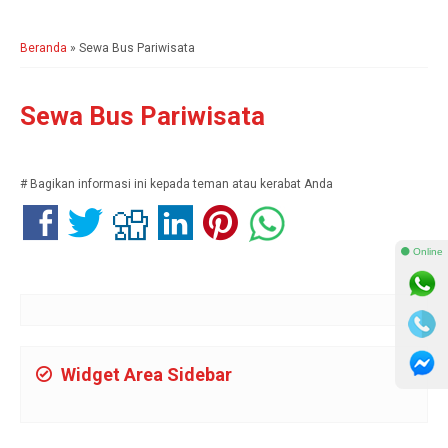
Beranda
»
Sewa Bus Pariwisata
Sewa Bus Pariwisata
# Bagikan informasi ini kepada teman atau kerabat Anda
⚫ Online
Widget Area Sidebar